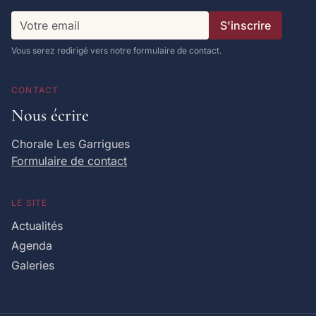
S'inscrire
Vous serez redirigé vers notre formulaire de contact.
CONTACT
Nous écrire
Chorale Les Garrigues
Formulaire de contact
LE SITE
Actualités
Agenda
Galeries