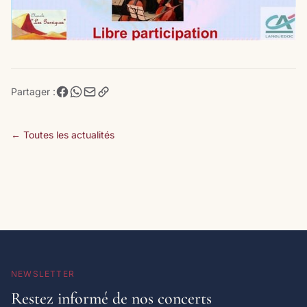
Partager :
← Toutes les actualités
NEWSLETTER
Restez informé de nos concerts