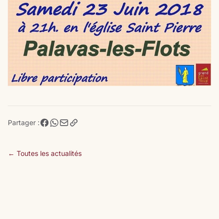
Partager :
← Toutes les actualités