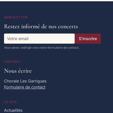
NEWSLETTER
Restez informé de nos concerts
S'inscrire
Vous serez redirigé vers notre formulaire de contact.
CONTACT
Nous écrire
Chorale Les Garrigues
Formulaire de contact
LE SITE
Actualités